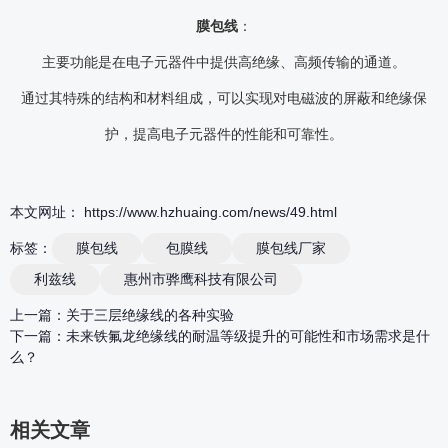
膜包线
：
主要功能是在电子元器件中提供高绝缘、高频传输的通道。
通过其特殊的结构和材料组成，可以实现对电磁波的屏蔽和绝缘保
护，提高电子元器件的性能和可靠性。
本文网址： https://www.hzhuaing.com/news/49.html
标签：
膜包线
包膜线
膜包线厂家
利兹线
惠州市骅鹰科技有限公司
上一篇：
关于三层绝缘线的各种实验
下一篇：
未来铁氟龙绝缘线的耐温等级提升的可能性和市场需求是什
么？
相关文章