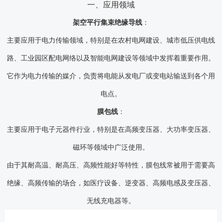
一、应用领域
架空平行集束绝缘导线
：
主要应用于电力传输领域，特别是在农村电网建设、城市低压供电线
路、工业园区配电网络以及智能电网建设等领域中发挥着重要作用。
它作为电力传输的媒介，负责将电能从发电厂或变电站输送到各个用
电点。
膜包线
：
主要应用于电子元器件行业，特别是在高频变压器、大功率变压器、
磁环等领域中广泛使用。
由于其耐高温、耐高压、高频性能好等特性，膜包线常被用于需要高
绝缘、高频传输的场合，如医疗设备、逆变器、高频电感及变压器、
无线充电器等。