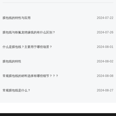
膜包线的特性与应用
2024-07-22
膜包线与铁氟龙绝缘线的有什么区别？
2024-07-26
什么是膜包线？主要用于哪些场景？
2024-08-01
膜包线的特性
2024-08-02
常规膜包线的材料选择有哪些细节？？？
2024-08-08
常规膜包线是什么？
2024-08-27