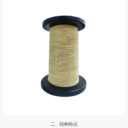
二、结构特点