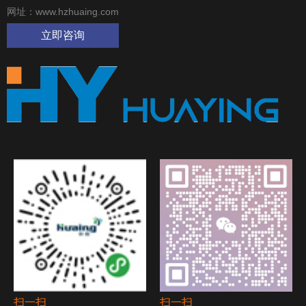
网址：www.hzhuaing.com
立即咨询
扫一扫
扫一扫