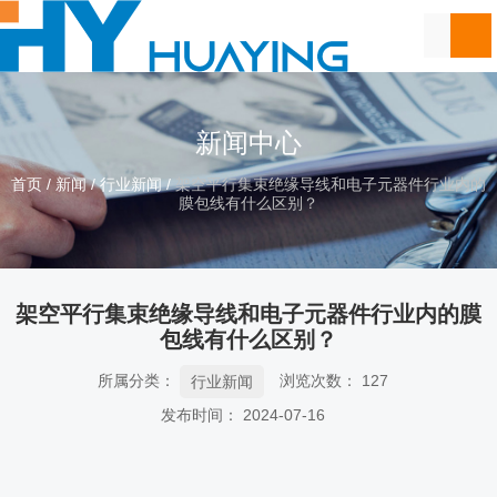
新闻中心
首页
/
新闻
/
行业新闻
/
架空平行集束绝缘导线和电子元器件行业内的
膜包线有什么区别？
架空平行集束绝缘导线和电子元器件行业内的膜
包线有什么区别？
所属分类：
浏览次数：
127
行业新闻
发布时间： 2024-07-16