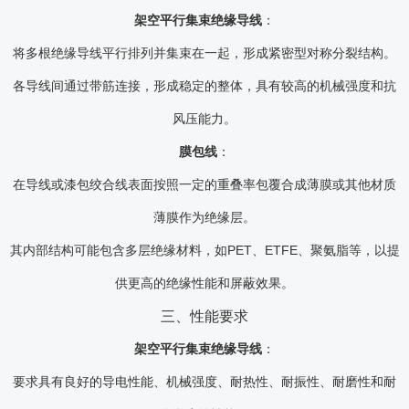
架空平行集束绝缘导线
：
将多根绝缘导线平行排列并集束在一起，形成紧密型对称分裂结构。
各导线间通过带筋连接，形成稳定的整体，具有较高的机械强度和抗
风压能力。
膜包线
：
在导线或漆包绞合线表面按照一定的重叠率包覆合成薄膜或其他材质
薄膜作为绝缘层。
其内部结构可能包含多层绝缘材料，如PET、ETFE、聚氨脂等，以提
供更高的绝缘性能和屏蔽效果。
三、性能要求
架空平行集束绝缘导线
：
要求具有良好的导电性能、机械强度、耐热性、耐振性、耐磨性和耐