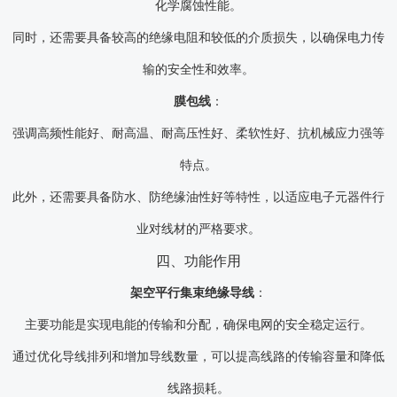
化学腐蚀性能。
同时，还需要具备较高的绝缘电阻和较低的介质损失，以确保电力传
输的安全性和效率。
膜包线
：
强调高频性能好、耐高温、耐高压性好、柔软性好、抗机械应力强等
特点。
此外，还需要具备防水、防绝缘油性好等特性，以适应电子元器件行
业对线材的严格要求。
四、功能作用
架空平行集束绝缘导线
：
主要功能是实现电能的传输和分配，确保电网的安全稳定运行。
通过优化导线排列和增加导线数量，可以提高线路的传输容量和降低
线路损耗。