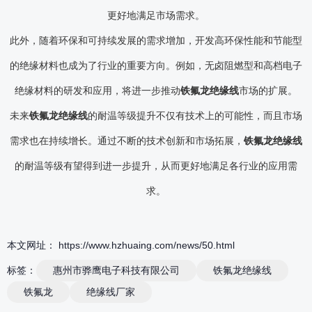
更好地满足市场需求。
此外，随着环保和可持续发展的需求增加，开发高环保性能和节能型
的绝缘材料也成为了行业的重要方向。例如，无卤阻燃型和高档电子
绝缘材料的研发和应用，将进一步推动
铁氟龙绝缘线
市场的扩展。
未来
铁氟龙绝缘线
的耐温等级提升不仅有技术上的可能性，而且市场
需求也在持续增长。通过不断的技术创新和市场拓展，
铁氟龙绝缘线
的耐温等级有望得到进一步提升，从而更好地满足各行业的应用需
求。
本文网址： https://www.hzhuaing.com/news/50.html
标签：
惠州市骅鹰电子科技有限公司
铁氟龙绝缘线
铁氟龙
绝缘线厂家