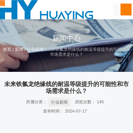
新闻中心
首页
/
新闻
/
行业新闻
/
未来铁氟龙绝缘线的耐温等级提升的可能性和
市场需求是什么？
未来铁氟龙绝缘线的耐温等级提升的可能性和市
场需求是什么？
所属分类：
浏览次数：
145
行业新闻
发布时间： 2024-07-17