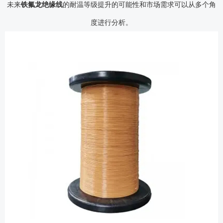
未来
铁氟龙绝缘线
的耐温等级提升的可能性和市场需求可以从多个角
度进行分析。