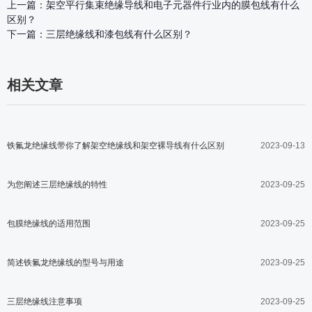
上一篇：
架空平行集束绝缘导线和电子元器件行业内的膜包线有什么
区别？
下一篇：
三层绝缘线和漆包线有什么区别？
相关文章
铁氟龙绝缘线带你了解架空绝缘线和架空裸导线有什么区别
2023-09-13
为您阐述三层绝缘线的特性
2023-09-25
包膜绝缘线的适用范围
2023-09-25
简述铁氟龙绝缘线的型号与用途
2023-09-25
三层绝缘线注意事项
2023-09-25